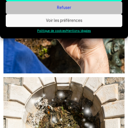
Refuser
Voir les préférences
Politique de cookies
Mentions légales