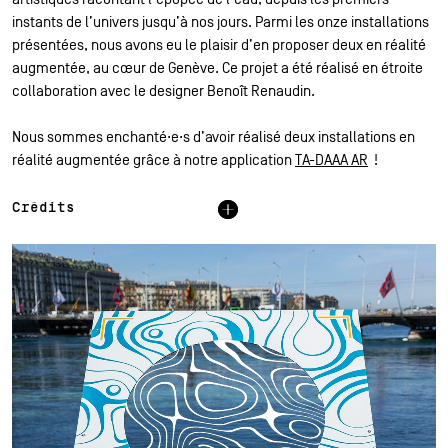
instants de l’univers jusqu’à nos jours. Parmi les onze installations
présentées, nous avons eu le plaisir d’en proposer deux en réalité
augmentée, au cœur de Genève. Ce projet a été réalisé en étroite
collaboration avec le designer Benoît Renaudin.
Nous sommes enchanté·e·s d’avoir réalisé deux installations en
réalité augmentée grâce à notre application
TA-DAAA AR
!
Crédits