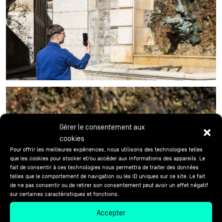
Gérer le consentement aux
cookies
Pour offrir les meilleures expériences, nous utilisons des technologies telles
que les cookies pour stocker et/ou accéder aux informations des appareils. Le
fait de consentir à ces technologies nous permettra de traiter des données
telles que le comportement de navigation ou les ID uniques sur ce site. Le fait
de ne pas consentir ou de retirer son consentement peut avoir un effet négatif
sur certaines caractéristiques et fonctions.
Accepter