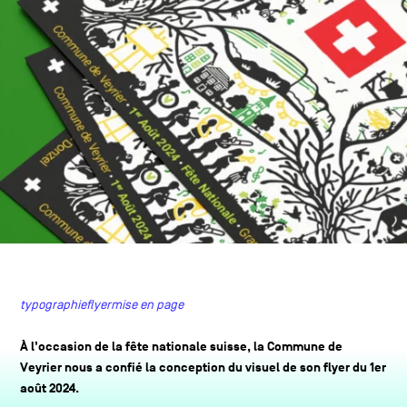
typographie
flyer
mise en page
À l’occasion de la fête nationale suisse, la Commune de
Veyrier nous a confié la conception du visuel de son flyer du 1er
août 2024.