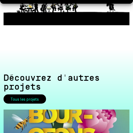
Découvrez d'autres
projets
Tous les projets