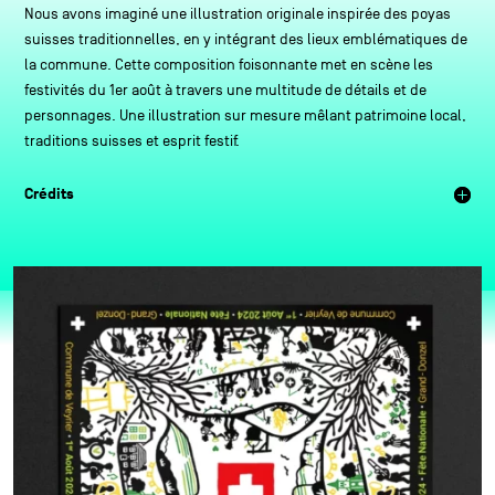
Nous avons imaginé une illustration originale inspirée des poyas
suisses traditionnelles, en y intégrant des lieux emblématiques de
la commune. Cette composition foisonnante met en scène les
festivités du 1er août à travers une multitude de détails et de
personnages. Une illustration sur mesure mêlant patrimoine local,
traditions suisses et esprit festif.
Crédits