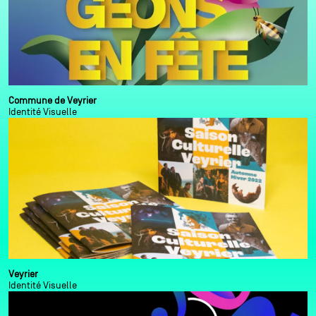
Commune de Veyrier
Identité Visuelle
Veyrier
Identité Visuelle