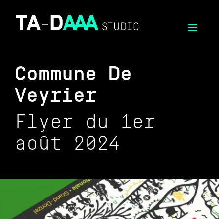
Commune De
Veyrier
Flyer du 1er
août 2024