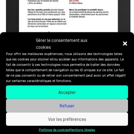
Gérer le consentement aux
cookies
Pour offrir les meilleures expériences, nous utilisons des technologies telles
que les cookies pour stocker et/ou accéder aux informations des appareils. Le
fait de consentir à ces technologies nous permettra de traiter des données
telles que le comportement de navigation ou les ID uniques sur ce site. Le fait
de ne pas consentir ou de retirer son consentement peut avoir un effet négatif
sur certaines caractéristiques et fonctions.
Accepter
Refuser
Voir les préférences
Politique de cookies
Mentions légales